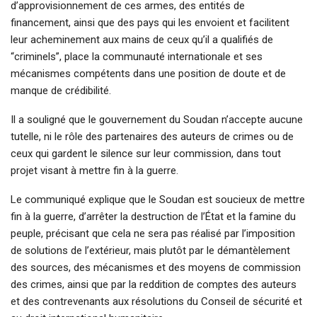
d’approvisionnement de ces armes, des entités de
financement, ainsi que des pays qui les envoient et facilitent
leur acheminement aux mains de ceux qu’il a qualifiés de
“criminels”, place la communauté internationale et ses
mécanismes compétents dans une position de doute et de
manque de crédibilité.
Il a souligné que le gouvernement du Soudan n’accepte aucune
tutelle, ni le rôle des partenaires des auteurs de crimes ou de
ceux qui gardent le silence sur leur commission, dans tout
projet visant à mettre fin à la guerre.
Le communiqué explique que le Soudan est soucieux de mettre
fin à la guerre, d’arrêter la destruction de l’État et la famine du
peuple, précisant que cela ne sera pas réalisé par l’imposition
de solutions de l’extérieur, mais plutôt par le démantèlement
des sources, des mécanismes et des moyens de commission
des crimes, ainsi que par la reddition de comptes des auteurs
et des contrevenants aux résolutions du Conseil de sécurité et