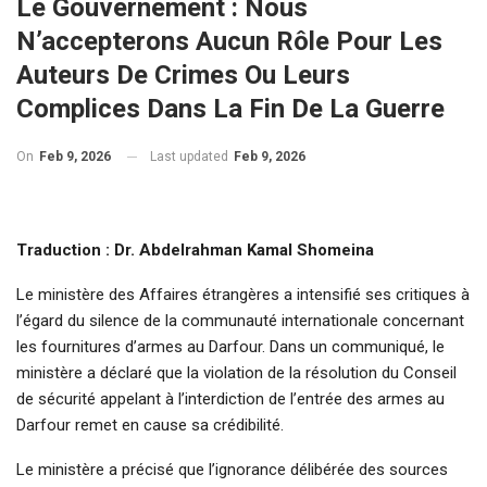
Le Gouvernement : Nous
N’accepterons Aucun Rôle Pour Les
Auteurs De Crimes Ou Leurs
Complices Dans La Fin De La Guerre
On
Feb 9, 2026
Last updated
Feb 9, 2026
Traduction : Dr. Abdelrahman Kamal Shomeina
Le ministère des Affaires étrangères a intensifié ses critiques à
l’égard du silence de la communauté internationale concernant
les fournitures d’armes au Darfour. Dans un communiqué, le
ministère a déclaré que la violation de la résolution du Conseil
de sécurité appelant à l’interdiction de l’entrée des armes au
Darfour remet en cause sa crédibilité.
Le ministère a précisé que l’ignorance délibérée des sources