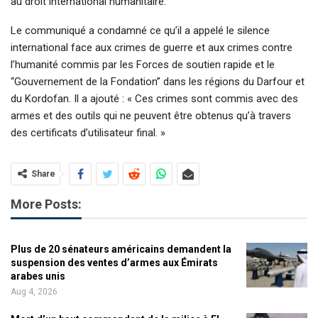
au droit international humanitaire.
Le communiqué a condamné ce qu’il a appelé le silence
international face aux crimes de guerre et aux crimes contre
l’humanité commis par les Forces de soutien rapide et le
“Gouvernement de la Fondation” dans les régions du Darfour et
du Kordofan. Il a ajouté : « Ces crimes sont commis avec des
armes et des outils qui ne peuvent être obtenus qu’à travers
des certificats d’utilisateur final. »
Share
More Posts:
Plus de 20 sénateurs américains demandent la
suspension des ventes d’armes aux Émirats
arabes unis
Aug 4, 2026