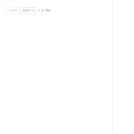
PREV
NEXT
1 of 386