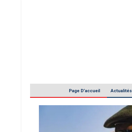
Page D’accueil
Actualités