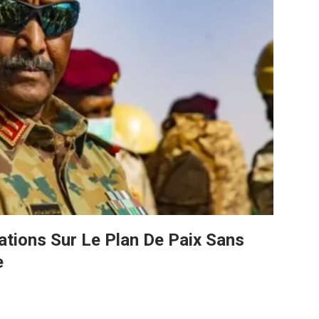
tions Sur Le Plan De Paix Sans
e