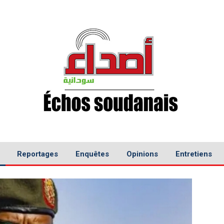
Reportages
Enquêtes
Opinions
Entretiens