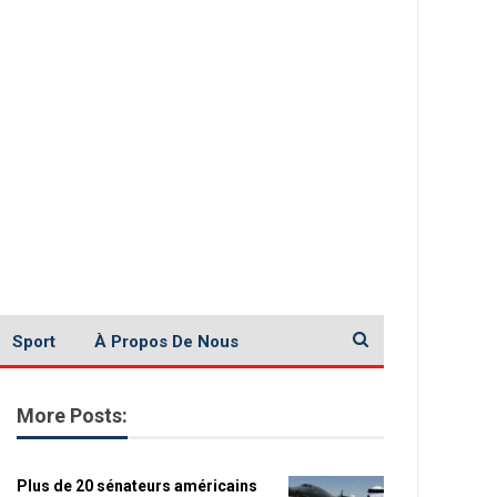
Sport
À Propos De Nous
More Posts:
Plus de 20 sénateurs américains