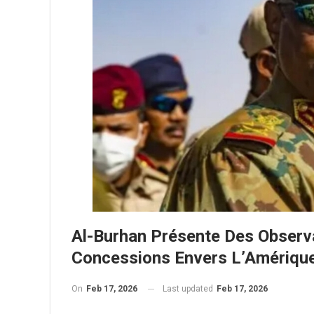
Al-Burhan Présente Des Observa
Concessions Envers L’Amériqu
On
Feb 17, 2026
Last updated
Feb 17, 2026