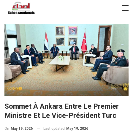
Sommet À Ankara Entre Le Premier
Ministre Et Le Vice-Président Turc
On
May 19, 2026
Last updated
May 19, 2026