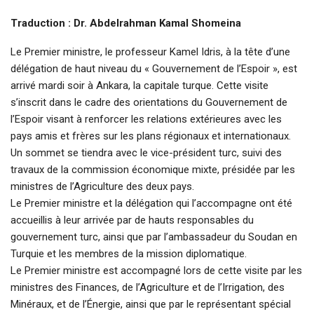
Traduction : Dr. Abdelrahman Kamal Shomeina
Le Premier ministre, le professeur Kamel Idris, à la tête d’une
délégation de haut niveau du « Gouvernement de l’Espoir », est
arrivé mardi soir à Ankara, la capitale turque. Cette visite
s’inscrit dans le cadre des orientations du Gouvernement de
l’Espoir visant à renforcer les relations extérieures avec les
pays amis et frères sur les plans régionaux et internationaux.
Un sommet se tiendra avec le vice-président turc, suivi des
travaux de la commission économique mixte, présidée par les
ministres de l’Agriculture des deux pays.
Le Premier ministre et la délégation qui l’accompagne ont été
accueillis à leur arrivée par de hauts responsables du
gouvernement turc, ainsi que par l’ambassadeur du Soudan en
Turquie et les membres de la mission diplomatique.
Le Premier ministre est accompagné lors de cette visite par les
ministres des Finances, de l’Agriculture et de l’Irrigation, des
Minéraux, et de l’Énergie, ainsi que par le représentant spécial