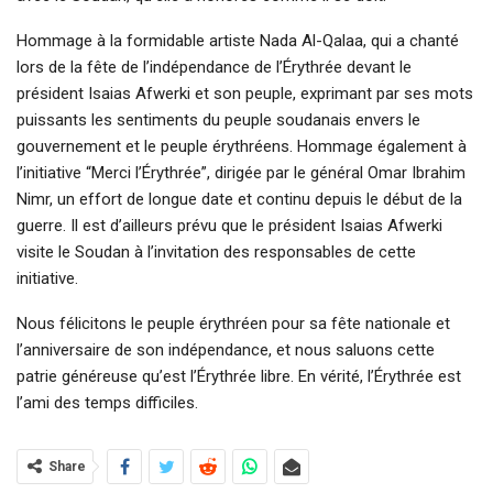
Hommage à la formidable artiste Nada Al-Qalaa, qui a chanté
lors de la fête de l’indépendance de l’Érythrée devant le
président Isaias Afwerki et son peuple, exprimant par ses mots
puissants les sentiments du peuple soudanais envers le
gouvernement et le peuple érythréens. Hommage également à
l’initiative “Merci l’Érythrée”, dirigée par le général Omar Ibrahim
Nimr, un effort de longue date et continu depuis le début de la
guerre. Il est d’ailleurs prévu que le président Isaias Afwerki
visite le Soudan à l’invitation des responsables de cette
initiative.
Nous félicitons le peuple érythréen pour sa fête nationale et
l’anniversaire de son indépendance, et nous saluons cette
patrie généreuse qu’est l’Érythrée libre. En vérité, l’Érythrée est
l’ami des temps difficiles.
Share