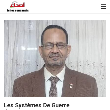
Les Systèmes De Guerre