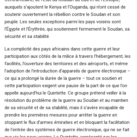
auxquels s’ajoutent le Kenya et l’Ouganda, qui n’ont cessé de
soutenir ouvertement la rébellion contre le Soudan et son
peuple. Les seules exceptions parmi les pays voisins sont
l’Égypte et l’Érythrée, qui soutiennent fermement le Soudan, sa
sécurité et sa stabilité.
La complicité des pays africains dans cette guerre et leur
participation aux côtés de la milice à travers l’hébergement, les
facilités, l’ouverture des territoires et des aéroports, et même
l’adoption de l’introduction d’appareils de guerre électronique –
ce qui a prolongé la durée de la guerre – tout ce soutien et
cette participation exigent une pause de la part de ce que l’on
appelle aujourd’hui le Quintette. Ce groupe prétend veiller à la
résolution du problème de la guerre au Soudan et au maintien
de sa sécurité et de sa stabilité, mais il s’avère incapable de
prendre les premières mesures pour arrêter la guerre en
stoppant le flux d’armes émiraties et en bloquant la facilitation
de l’entrée des systèmes de guerre électronique, qui ne se fait