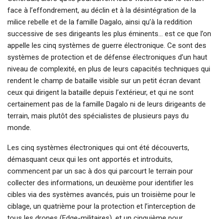
face à l’effondrement, au déclin et à la désintégration de la
milice rebelle et de la famille Dagalo, ainsi qu’à la reddition
successive de ses dirigeants les plus éminents… est ce que l’on
appelle les cinq systèmes de guerre électronique. Ce sont des
systèmes de protection et de défense électroniques d’un haut
niveau de complexité, en plus de leurs capacités techniques qui
rendent le champ de bataille visible sur un petit écran devant
ceux qui dirigent la bataille depuis l’extérieur, et qui ne sont
certainement pas de la famille Dagalo ni de leurs dirigeants de
terrain, mais plutôt des spécialistes de plusieurs pays du
monde.
Les cinq systèmes électroniques qui ont été découverts,
démasquant ceux qui les ont apportés et introduits,
commencent par un sac à dos qui parcourt le terrain pour
collecter des informations, un deuxième pour identifier les
cibles via des systèmes avancés, puis un troisième pour le
ciblage, un quatrième pour la protection et l’interception de
tous les drones (Edge-militaires), et un cinquième pour