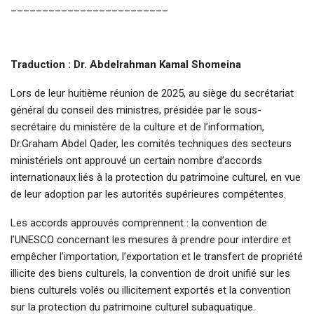
_________________________
Traduction : Dr. Abdelrahman Kamal Shomeina
Lors de leur huitième réunion de 2025, au siège du secrétariat
général du conseil des ministres, présidée par le sous-
secrétaire du ministère de la culture et de l’information,
Dr.Graham Abdel Qader, les comités techniques des secteurs
ministériels ont approuvé un certain nombre d’accords
internationaux liés à la protection du patrimoine culturel, en vue
de leur adoption par les autorités supérieures compétentes.
Les accords approuvés comprennent : la convention de
l’UNESCO concernant les mesures à prendre pour interdire et
empêcher l’importation, l’exportation et le transfert de propriété
illicite des biens culturels, la convention de droit unifié sur les
biens culturels volés ou illicitement exportés et la convention
sur la protection du patrimoine culturel subaquatique.