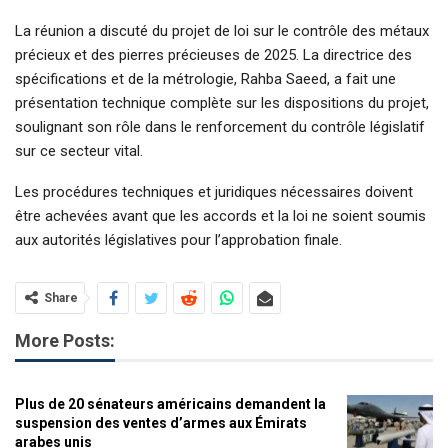
La réunion a discuté du projet de loi sur le contrôle des métaux
précieux et des pierres précieuses de 2025. La directrice des
spécifications et de la métrologie, Rahba Saeed, a fait une
présentation technique complète sur les dispositions du projet,
soulignant son rôle dans le renforcement du contrôle législatif
sur ce secteur vital.
Les procédures techniques et juridiques nécessaires doivent
être achevées avant que les accords et la loi ne soient soumis
aux autorités législatives pour l’approbation finale.
Share
More Posts:
Plus de 20 sénateurs américains demandent la
suspension des ventes d’armes aux Émirats
arabes unis