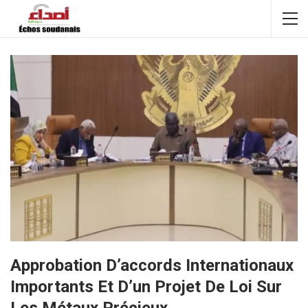
Approbation D’accords Internationaux
Importants Et D’un Projet De Loi Sur