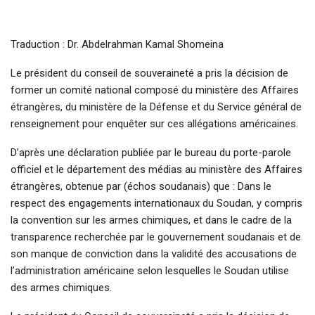
Traduction : Dr. Abdelrahman Kamal Shomeina
Le président du conseil de souveraineté a pris la décision de
former un comité national composé du ministère des Affaires
étrangères, du ministère de la Défense et du Service général de
renseignement pour enquêter sur ces allégations américaines.
D’après une déclaration publiée par le bureau du porte-parole
officiel et le département des médias au ministère des Affaires
étrangères, obtenue par (échos soudanais) que : Dans le
respect des engagements internationaux du Soudan, y compris
la convention sur les armes chimiques, et dans le cadre de la
transparence recherchée par le gouvernement soudanais et de
son manque de conviction dans la validité des accusations de
l’administration américaine selon lesquelles le Soudan utilise
des armes chimiques.