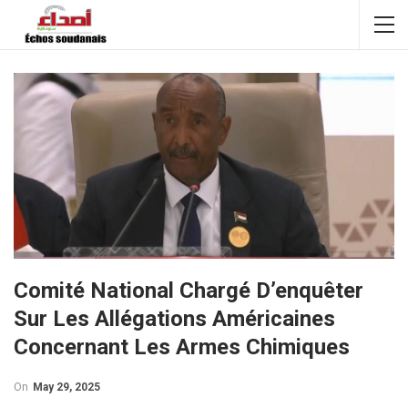
Comité National Chargé D’enquêter
Sur Les Allégations Américaines
Concernant Les Armes Chimiques
On
May 29, 2025