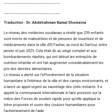
_________________________
_________________________
Traduction : Dr. Abdelrahman Kamal Shomeina
Le réseau des médecins soudanais a révélé que 239 enfants
sont morts de malnutrition et de pénuries de nourriture et de
médicaments dans la ville d’El Fasher, au nord du Darfour, entre
janvier et juin 2025. Cela était dû au siège complet et aux
bombardements répétés, qui ont détruit les entrepôts de
nutrition infantile et ont fait augmenter considérablement les
prix des denrées alimentaires.
Le réseau a alerté sur l’effondrement de la situation
humanitaire à l’intérieur de la ville et des camps environnants, et
a lancé un appel urgent au sauvetage des civils restants. Il a
appelé la communauté internationale à faire pression sur la
milice des Forces de soutien rapide pour qu’elle applique la
trêve proposée et ouvre des couloirs humanitaires pour
l’acheminement de l’aide.