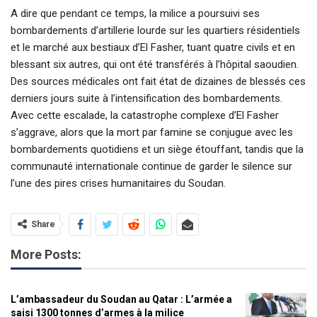
A dire que pendant ce temps, la milice a poursuivi ses
bombardements d’artillerie lourde sur les quartiers résidentiels
et le marché aux bestiaux d’El Fasher, tuant quatre civils et en
blessant six autres, qui ont été transférés à l’hôpital saoudien.
Des sources médicales ont fait état de dizaines de blessés ces
derniers jours suite à l’intensification des bombardements.
Avec cette escalade, la catastrophe complexe d’El Fasher
s’aggrave, alors que la mort par famine se conjugue avec les
bombardements quotidiens et un siège étouffant, tandis que la
communauté internationale continue de garder le silence sur
l’une des pires crises humanitaires du Soudan.
Share
More Posts:
L’ambassadeur du Soudan au Qatar : L’armée a
saisi 1300 tonnes d’armes à la milice