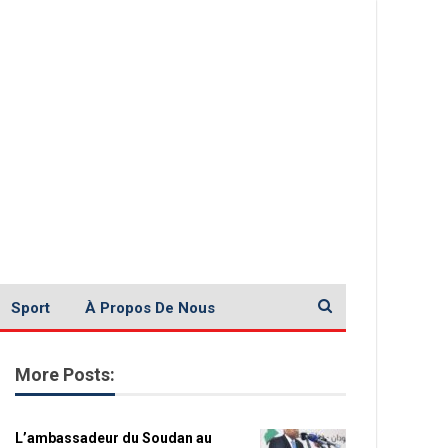
Sport
À Propos De Nous
More Posts:
L’ambassadeur du Soudan au