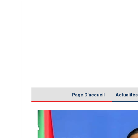
Page D’accueil
Actualités