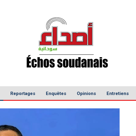
Reportages
Enquêtes
Opinions
Entretiens