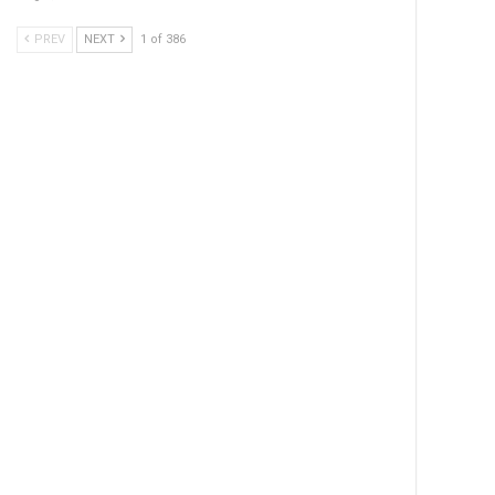
PREV
NEXT
1 of 386