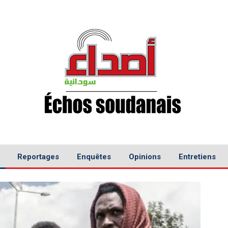
Reportages
Enquêtes
Opinions
Entretiens