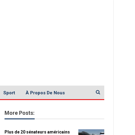
Sport
À Propos De Nous
More Posts:
Plus de 20 sénateurs américains