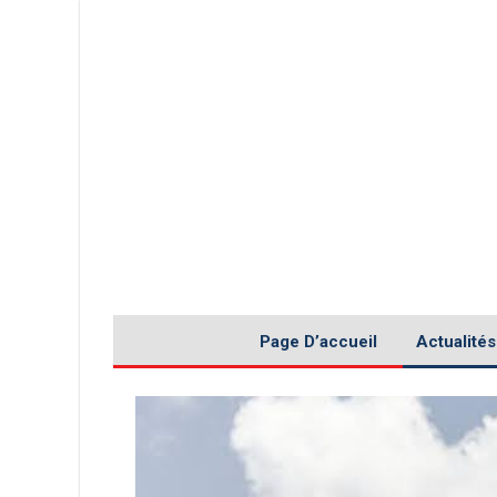
Page D’accueil
Actualités