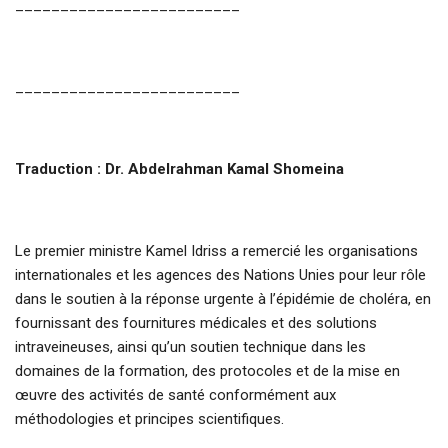
_________________________
_________________________
Traduction : Dr. Abdelrahman Kamal Shomeina
Le premier ministre Kamel Idriss a remercié les organisations
internationales et les agences des Nations Unies pour leur rôle
dans le soutien à la réponse urgente à l’épidémie de choléra, en
fournissant des fournitures médicales et des solutions
intraveineuses, ainsi qu’un soutien technique dans les
domaines de la formation, des protocoles et de la mise en
œuvre des activités de santé conformément aux
méthodologies et principes scientifiques.