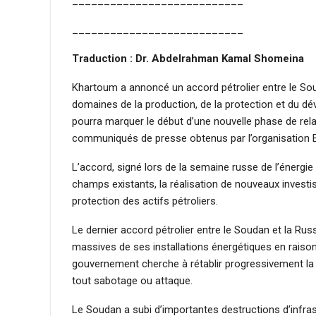
___________________________
___________________________
Traduction : Dr. Abdelrahman Kamal Shomeina
Khartoum a annoncé un accord pétrolier entre le Sou
domaines de la production, de la protection et du dé
pourra marquer le début d’une nouvelle phase de rela
communiqués de presse obtenus par l’organisation 
L’accord, signé lors de la semaine russe de l’énergi
champs existants, la réalisation de nouveaux investis
protection des actifs pétroliers.
Le dernier accord pétrolier entre le Soudan et la Rus
massives de ses installations énergétiques en raison 
gouvernement cherche à rétablir progressivement l
tout sabotage ou attaque.
Le Soudan a subi d’importantes destructions d’infra