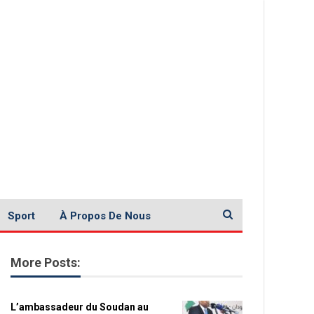
Sport
À Propos De Nous
More Posts:
L’ambassadeur du Soudan au