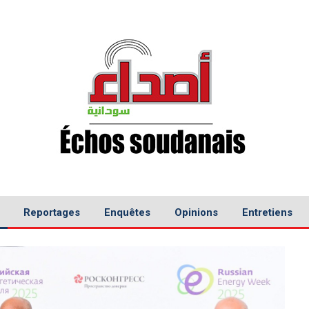
Reportages
Enquêtes
Opinions
Entretiens