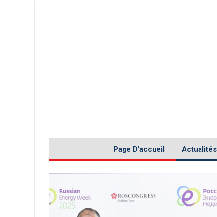
Page D’accueil
Actualités