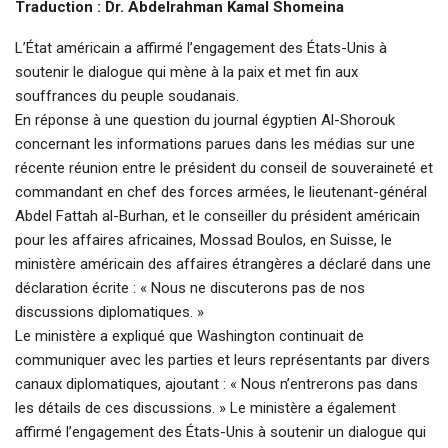
Traduction : Dr. Abdelrahman Kamal Shomeina
L’État américain a affirmé l’engagement des États-Unis à
soutenir le dialogue qui mène à la paix et met fin aux
souffrances du peuple soudanais.
En réponse à une question du journal égyptien Al-Shorouk
concernant les informations parues dans les médias sur une
récente réunion entre le président du conseil de souveraineté et
commandant en chef des forces armées, le lieutenant-général
Abdel Fattah al-Burhan, et le conseiller du président américain
pour les affaires africaines, Mossad Boulos, en Suisse, le
ministère américain des affaires étrangères a déclaré dans une
déclaration écrite : « Nous ne discuterons pas de nos
discussions diplomatiques. »
Le ministère a expliqué que Washington continuait de
communiquer avec les parties et leurs représentants par divers
canaux diplomatiques, ajoutant : « Nous n’entrerons pas dans
les détails de ces discussions. » Le ministère a également
affirmé l’engagement des États-Unis à soutenir un dialogue qui