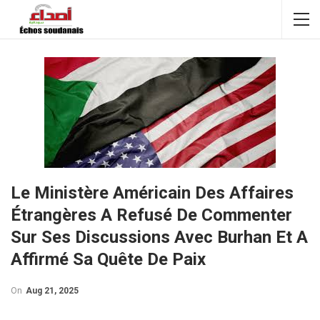
Le Ministère Américain Des Affaires
Étrangères A Refusé De Commenter
Sur Ses Discussions Avec Burhan Et A
Affirmé Sa Quête De Paix
On
Aug 21, 2025