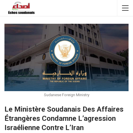
Sudanese Foreign Ministry
Le Ministère Soudanais Des Affaires
Étrangères Condamne L’agression
Israélienne Contre L’Iran