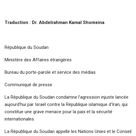
Traduction : Dr. Abdelrahman Kamal Shomeina
République du Soudan
Ministère des Affaires étrangères
Bureau du porte-parole et service des médias
Communiqué de presse
La République du Soudan condamne l’agression injuste lancée
aujourd’hui par Israël contre la République islamique d’Iran, qui
constitue une grave menace pour la paix et la sécurité
internationales.
La République du Soudan appelle les Nations Unies et le Conseil