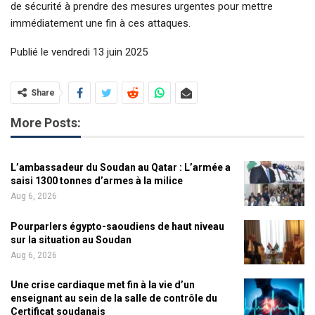
de sécurité à prendre des mesures urgentes pour mettre
immédiatement une fin à ces attaques.
Publié le vendredi 13 juin 2025
Share
More Posts:
L’ambassadeur du Soudan au Qatar : L’armée a
saisi 1300 tonnes d’armes à la milice
Aug 6, 2026
Pourparlers égypto-saoudiens de haut niveau
sur la situation au Soudan
Aug 6, 2026
Une crise cardiaque met fin à la vie d’un
enseignant au sein de la salle de contrôle du
Certificat soudanais