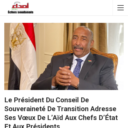
Le Président Du Conseil De
Souveraineté De Transition Adresse
Ses Vœux De L’Aïd Aux Chefs D’État
Et Aux Présidents