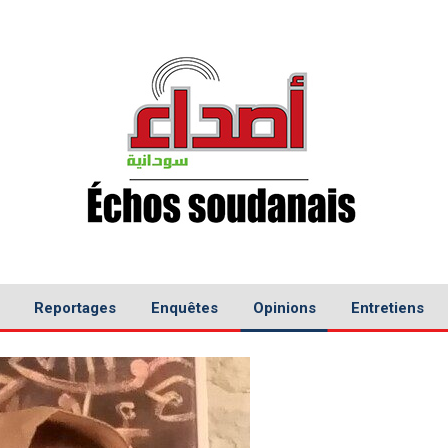
Reportages
Enquêtes
Opinions
Entretiens