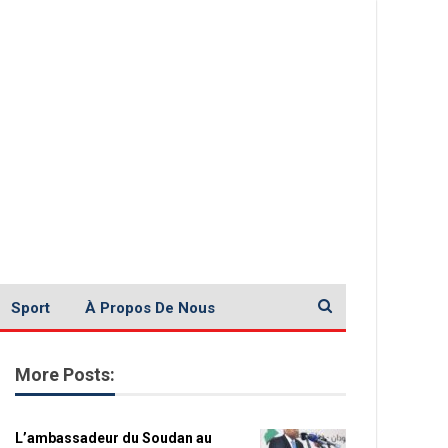
Sport
À Propos De Nous
More Posts:
L’ambassadeur du Soudan au