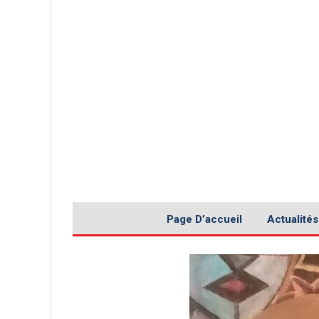
Page D’accueil
Actualités