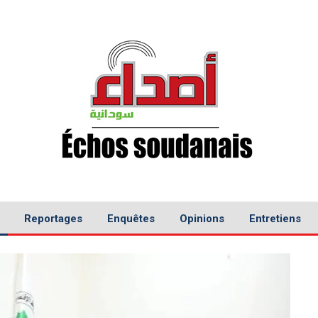
Reportages
Enquêtes
Opinions
Entretiens