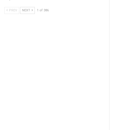
PREV
NEXT
1 of 386