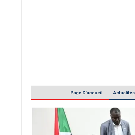
Page D’accueil
Actualités