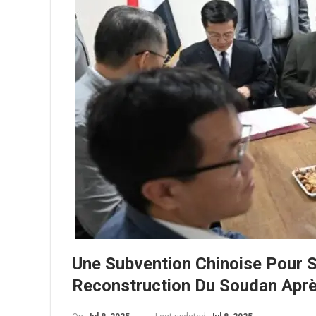
Une Subvention Chinoise Pour 
Reconstruction Du Soudan Aprè