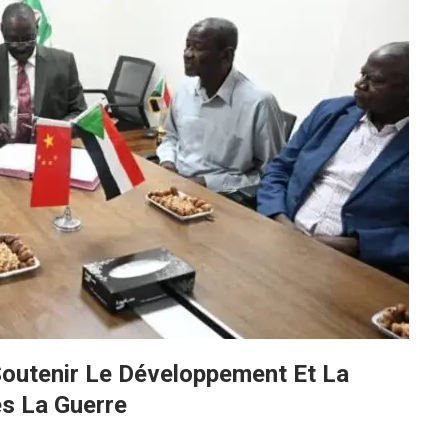
Soutenir Le Développement Et La
s La Guerre