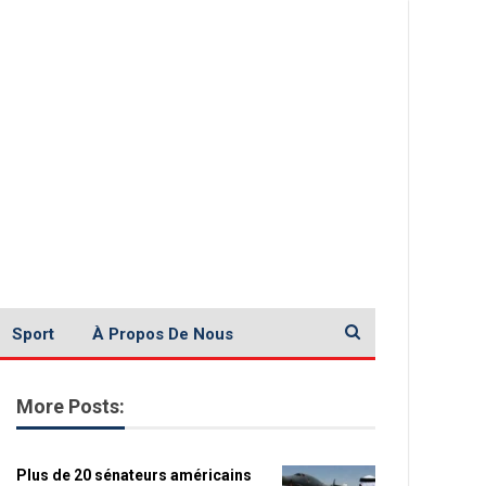
Sport
À Propos De Nous
More Posts:
Plus de 20 sénateurs américains