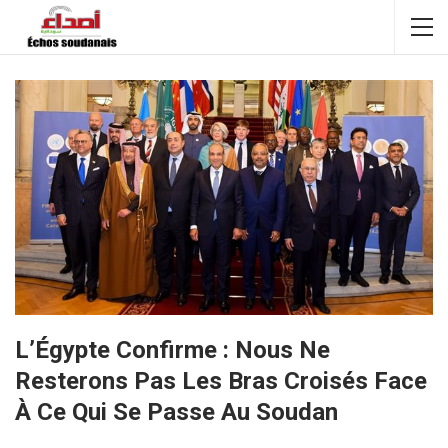
L’Égypte Confirme : Nous Ne
Resterons Pas Les Bras Croisés Face
À Ce Qui Se Passe Au Soudan