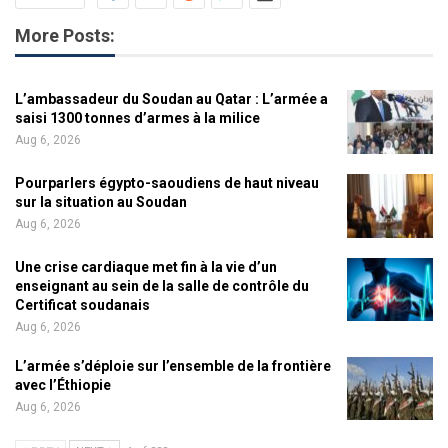
More Posts:
L’ambassadeur du Soudan au Qatar : L’armée a
saisi 1300 tonnes d’armes à la milice
Aug 6, 2026
Pourparlers égypto-saoudiens de haut niveau
sur la situation au Soudan
Aug 6, 2026
Une crise cardiaque met fin à la vie d’un
enseignant au sein de la salle de contrôle du
Certificat soudanais
Aug 6, 2026
L’armée s’déploie sur l’ensemble de la frontière
avec l’Éthiopie
Aug 6, 2026