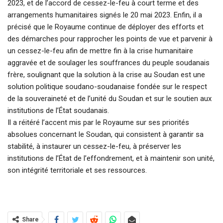
2023, et de l’accord de cessez-le-feu à court terme et des
arrangements humanitaires signés le 20 mai 2023. Enfin, il a
précisé que le Royaume continue de déployer des efforts et
des démarches pour rapprocher les points de vue et parvenir à
un cessez-le-feu afin de mettre fin à la crise humanitaire
aggravée et de soulager les souffrances du peuple soudanais
frère, soulignant que la solution à la crise au Soudan est une
solution politique soudano-soudanaise fondée sur le respect
de la souveraineté et de l’unité du Soudan et sur le soutien aux
institutions de l’État soudanais.
Il a réitéré l’accent mis par le Royaume sur ses priorités
absolues concernant le Soudan, qui consistent à garantir sa
stabilité, à instaurer un cessez-le-feu, à préserver les
institutions de l’État de l’effondrement, et à maintenir son unité,
son intégrité territoriale et ses ressources.
Share