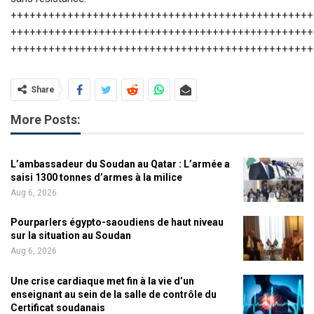
++++++++++++++++++++++++++++++++++++++++++++++++
++++++++++++++++++++++++++++++++++++++++++++++++
++++++++++++++++++++++++++++++++++++++++++++++++
Share
More Posts:
L’ambassadeur du Soudan au Qatar : L’armée a
saisi 1300 tonnes d’armes à la milice
Aug 6, 2026
Pourparlers égypto-saoudiens de haut niveau
sur la situation au Soudan
Aug 6, 2026
Une crise cardiaque met fin à la vie d’un
enseignant au sein de la salle de contrôle du
Certificat soudanais