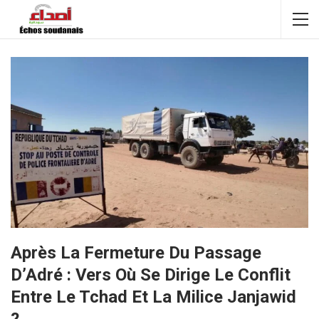
Après La Fermeture Du Passage
D’Adré : Vers Où Se Dirige Le Conflit
Entre Le Tchad Et La Milice Janjawid
?