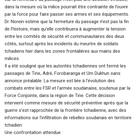
dans la mesure où la milice pourrait être contrainte de l’ouvrir
par la force pour faire passer ses armes et ses équipements.
Dr. Norein estime que la fermeture du passage n’est pas la fin
de l’histoire, mais qu’elle contribuera à augmenter la tension
entre les comités de sécurité et communautaires des deux
côtés, surtout après les incidents du meurtre de soldats
tchadiens hier dans les zones frontalières aux mains des
milices.
Il a été souligné que les autorités tchadiennes ont fermé les
passages de Tine, Adré, Forobaranga et Um Dukhun sans
annonce préalable. La mesure est liée à l’évolution des
combats entre les FSR et l’armée soudanaise, soutenue par la
Force Conjointe, dans la région de Tine. Cette décision
intervient comme mesure de sécurité préventive après que la
guerre s’est rapprochée de la frontière tchadienne, avec des
informations sur l’infiltration de rebelles soudanais en territoire
tchadien.
Une confrontation attendue :