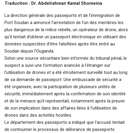
Traduction : Dr. Abdelrahman Kamal Shomeina
La direction générale des passeports et de l’immigration de
Port Soudan a annoncé l’arrestation de l’un des membres les
plus dangereux de la milice rebelle, un opérateur de drone, alors
qu’il tentait d’obtenir un passeport électronique en utilisant des
données suspectées d’être falsifiées après être entré au
Soudan depuis l’Ouganda.
Selon une source sécuritaire bien informée du tribunal pénal, le
suspect a suivi une formation avancée à l’étranger sur
l’utilisation de drones et a été étroitement surveillé tout au long
de sa demande de passeport. Une embuscade de sécurité a
été organisée, avec la participation de plusieurs unités de
sécurité, immédiatement après la confirmation de son identité
et de la menace qu’il représentait, notamment après la preuve
de son implication dans des affaires liées à l’utilisation de
drones dans des activités hostiles.
Le département des passeports a indiqué que l’accusé tentait
de contourner le processus de délivrance de passeports