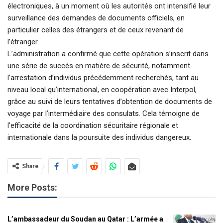
électroniques, à un moment où les autorités ont intensifié leur
surveillance des demandes de documents officiels, en
particulier celles des étrangers et de ceux revenant de
l’étranger.
L’administration a confirmé que cette opération s’inscrit dans
une série de succès en matière de sécurité, notamment
l’arrestation d’individus précédemment recherchés, tant au
niveau local qu’international, en coopération avec Interpol,
grâce au suivi de leurs tentatives d’obtention de documents de
voyage par l’intermédiaire des consulats. Cela témoigne de
l’efficacité de la coordination sécuritaire régionale et
internationale dans la poursuite des individus dangereux.
Share
More Posts:
L’ambassadeur du Soudan au Qatar : L’armée a