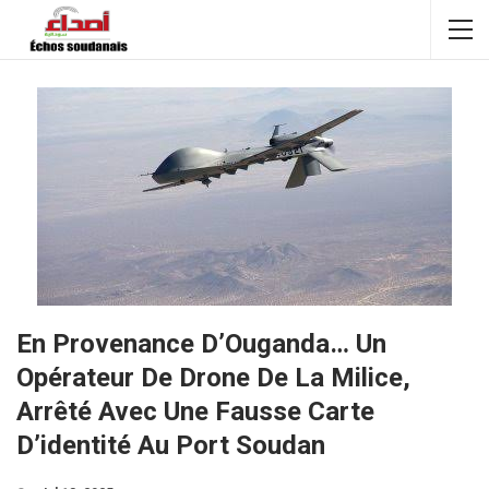
En Provenance D’Ouganda… Un
Opérateur De Drone De La Milice,
Arrêté Avec Une Fausse Carte
D’identité Au Port Soudan