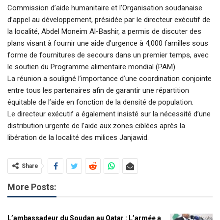
Commission d’aide humanitaire et l’Organisation soudanaise
d’appel au développement, présidée par le directeur exécutif de
la localité, Abdel Moneim Al-Bashir, a permis de discuter des
plans visant à fournir une aide d’urgence à 4,000 familles sous
forme de fournitures de secours dans un premier temps, avec
le soutien du Programme alimentaire mondial (PAM).
La réunion a souligné l’importance d’une coordination conjointe
entre tous les partenaires afin de garantir une répartition
équitable de l’aide en fonction de la densité de population.
Le directeur exécutif a également insisté sur la nécessité d’une
distribution urgente de l’aide aux zones ciblées après la
libération de la localité des milices Janjawid.
Share
More Posts:
L’ambassadeur du Soudan au Qatar : L’armée a