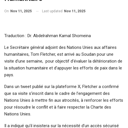
On
Nov 11, 2025
Last updated
Nov 11, 2025
Traduction : Dr. Abdelrahman Kamal Shomeina
Le Secrétaire général adjoint des Nations Unies aux affaires
humanitaires, Tom Fletcher, est arrivé au Soudan pour une
visite d’une semaine, pour objectif d’évaluer la détérioration de
la situation humanitaire et d’appuyer les efforts de paix dans le
pays.
Dans un tweet publié sur la plateforme X, Fletcher a confirmé
que sa visite s’inscrit dans le cadre de l’engagement des
Nations Unies à mettre fin aux atrocités, à renforcer les efforts
pour résoudre le conflit et à faire respecter la Charte des
Nations Unies.
Il a indiqué qu’il insistera sur la nécessité d’un accès sécurisé