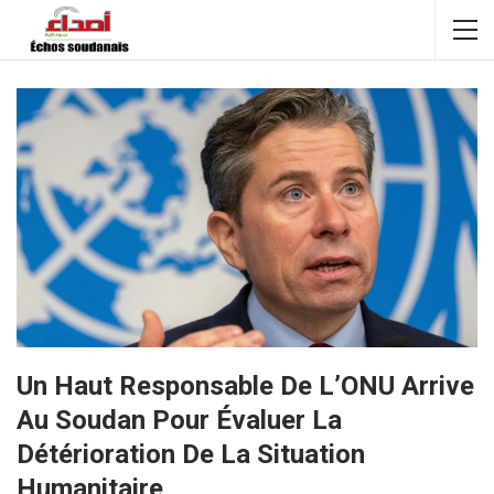
Un Haut Responsable De L’ONU Arrive
Au Soudan Pour Évaluer La
Détérioration De La Situation
Humanitaire