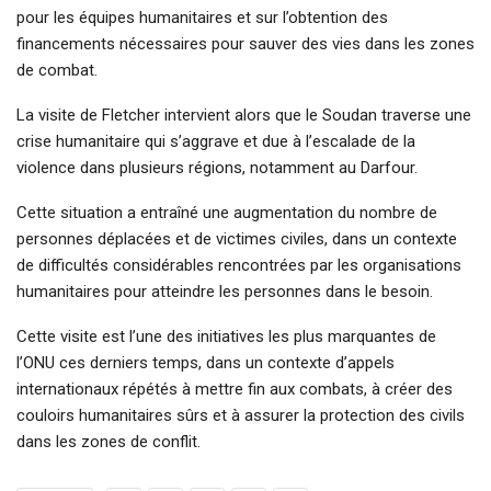
pour les équipes humanitaires et sur l’obtention des
financements nécessaires pour sauver des vies dans les zones
de combat.
La visite de Fletcher intervient alors que le Soudan traverse une
crise humanitaire qui s’aggrave et due à l’escalade de la
violence dans plusieurs régions, notamment au Darfour.
Cette situation a entraîné une augmentation du nombre de
personnes déplacées et de victimes civiles, dans un contexte
de difficultés considérables rencontrées par les organisations
humanitaires pour atteindre les personnes dans le besoin.
Cette visite est l’une des initiatives les plus marquantes de
l’ONU ces derniers temps, dans un contexte d’appels
internationaux répétés à mettre fin aux combats, à créer des
couloirs humanitaires sûrs et à assurer la protection des civils
dans les zones de conflit.