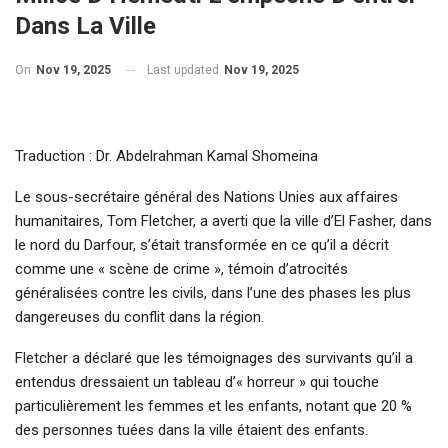
Dans La Ville
On
Nov 19, 2025
Last updated
Nov 19, 2025
Traduction : Dr. Abdelrahman Kamal Shomeina
Le sous-secrétaire général des Nations Unies aux affaires
humanitaires, Tom Fletcher, a averti que la ville d’El Fasher, dans
le nord du Darfour, s’était transformée en ce qu’il a décrit
comme une « scène de crime », témoin d’atrocités
généralisées contre les civils, dans l’une des phases les plus
dangereuses du conflit dans la région.
Fletcher a déclaré que les témoignages des survivants qu’il a
entendus dressaient un tableau d’« horreur » qui touche
particulièrement les femmes et les enfants, notant que 20 %
des personnes tuées dans la ville étaient des enfants.