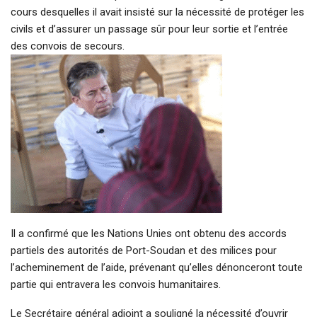
cours desquelles il avait insisté sur la nécessité de protéger les
civils et d’assurer un passage sûr pour leur sortie et l’entrée
des convois de secours.
Il a confirmé que les Nations Unies ont obtenu des accords
partiels des autorités de Port-Soudan et des milices pour
l’acheminement de l’aide, prévenant qu’elles dénonceront toute
partie qui entravera les convois humanitaires.
Le Secrétaire général adjoint a souligné la nécessité d’ouvrir