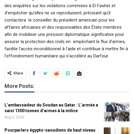
des enquêtes sur les violations commises à El Fasher et
d’empêcher qu’elles ne se reproduisent, précisant qu’il
contactera le conseiller du président américain pour les
affaires africaines et des responsables des États membres
afin de mobiliser une pression diplomatique significative pour
assurer la protection des civils en empêchant le flux d’armes,
facilite l’accès inconditionnel à l’aide et contribue à mettre fin à
l’effondrement humanitaire qui s’accélère au Darfour.
Share
More Posts:
L’ambassadeur du Soudan au Qatar : L’armée a
saisi 1300 tonnes d’armes à la milice
Aug 6, 2026
Pourparlers égypto-saoudiens de haut niveau