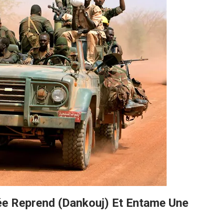
e Reprend (Dankouj) Et Entame Une