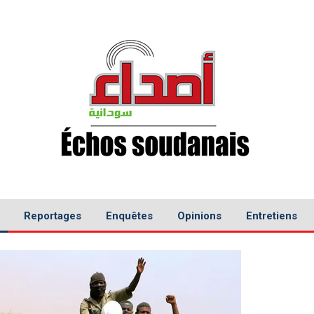
Reportages
Enquêtes
Opinions
Entretiens