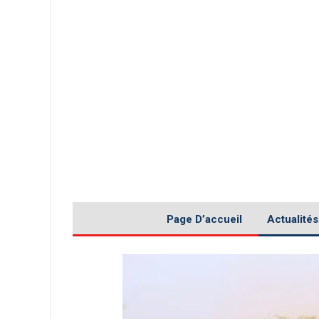
Page D’accueil
Actualités