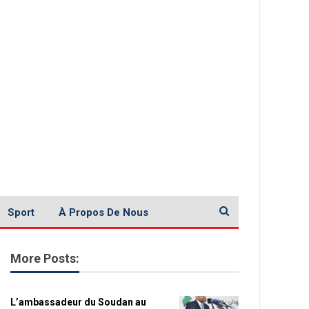
Sport
À Propos De Nous
More Posts:
L’ambassadeur du Soudan au