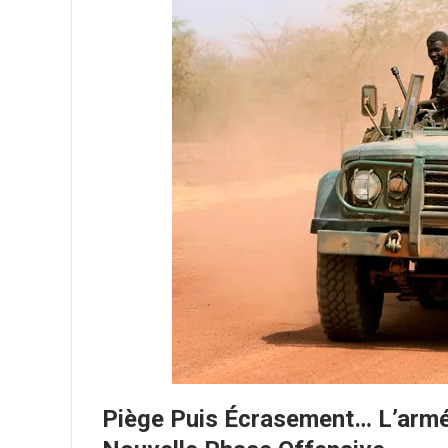
Piège Puis Écrasement… L’armé