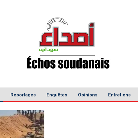
Reportages
Enquêtes
Opinions
Entretiens