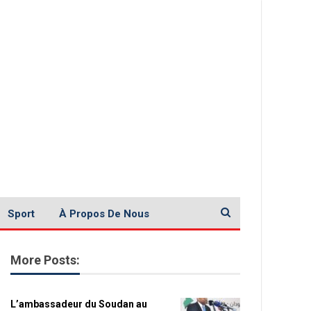
Sport
À Propos De Nous
More Posts:
L’ambassadeur du Soudan au