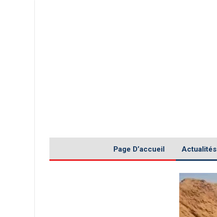
Page D’accueil
Actualités