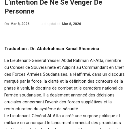
L’intention De Ne Se Venger De
Personne
On
Mar 8, 2026
Last updated
Mar 8, 2026
Traduction : Dr. Abdelrahman Kamal Shomeina
Le Lieutenant-Général Yasser Abdel Rahman Al-Atta, membre
du Conseil de Souveraineté et Adjoint au Commandant en Chef
des Forces Armées Soudanaises, a réaffirmé, dans un discours
marqué par la force, la clarté et la définition des contours de la
phase à venir, la doctrine de combat et le caractère national de
l’armée soudanaise. Il a également annoncé des décisions
cruciales concernant l’avenir des forces supplétives et la
restructuration du système de sécurité.
Le Lieutenant-Général Al-Atta a créé une surprise politique et
militaire en annonçant le lancement immédiat des procédures