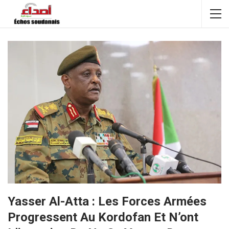
Yasser Al-Atta : Les Forces Armées
Progressent Au Kordofan Et N’ont