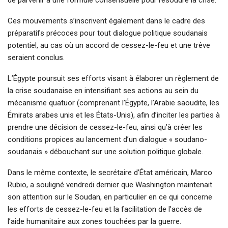
Ces mouvements s’inscrivent également dans le cadre des
préparatifs précoces pour tout dialogue politique soudanais
potentiel, au cas où un accord de cessez-le-feu et une trêve
seraient conclus.
L’Égypte poursuit ses efforts visant à élaborer un règlement de
la crise soudanaise en intensifiant ses actions au sein du
mécanisme quatuor (comprenant l’Égypte, l’Arabie saoudite, les
Émirats arabes unis et les États-Unis), afin d’inciter les parties à
prendre une décision de cessez-le-feu, ainsi qu’à créer les
conditions propices au lancement d’un dialogue « soudano-
soudanais » débouchant sur une solution politique globale.
Dans le même contexte, le secrétaire d’État américain, Marco
Rubio, a souligné vendredi dernier que Washington maintenait
son attention sur le Soudan, en particulier en ce qui concerne
les efforts de cessez-le-feu et la facilitation de l’accès de
l’aide humanitaire aux zones touchées par la guerre.