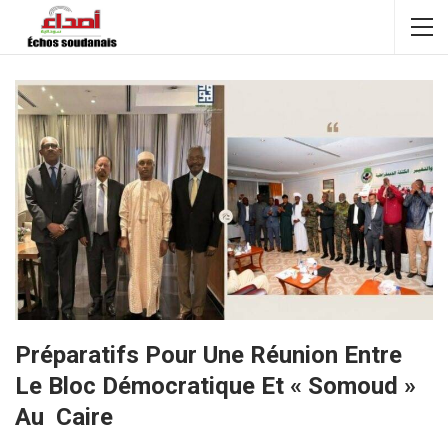
Préparatifs Pour Une Réunion Entre
Le Bloc Démocratique Et « Somoud »
Au Caire