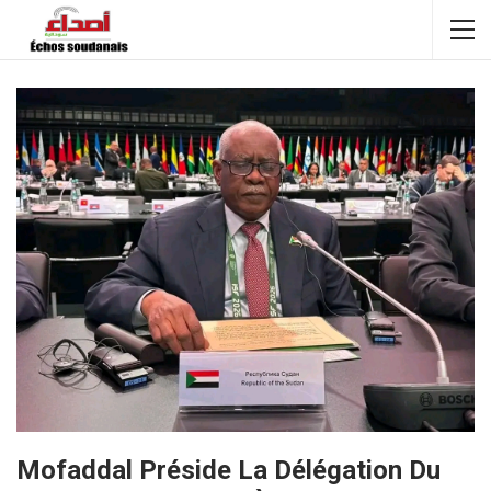
Mofaddal Préside La Délégation Du