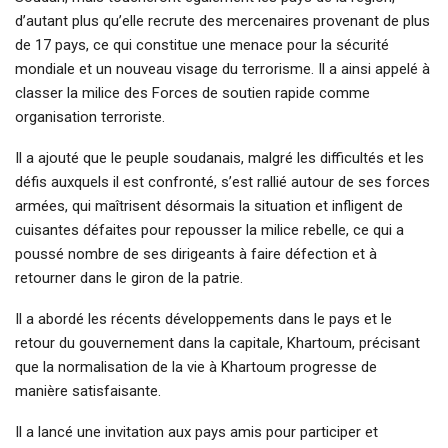
d’autant plus qu’elle recrute des mercenaires provenant de plus
de 17 pays, ce qui constitue une menace pour la sécurité
mondiale et un nouveau visage du terrorisme. Il a ainsi appelé à
classer la milice des Forces de soutien rapide comme
organisation terroriste.
Il a ajouté que le peuple soudanais, malgré les difficultés et les
défis auxquels il est confronté, s’est rallié autour de ses forces
armées, qui maîtrisent désormais la situation et infligent de
cuisantes défaites pour repousser la milice rebelle, ce qui a
poussé nombre de ses dirigeants à faire défection et à
retourner dans le giron de la patrie.
Il a abordé les récents développements dans le pays et le
retour du gouvernement dans la capitale, Khartoum, précisant
que la normalisation de la vie à Khartoum progresse de
manière satisfaisante.
Il a lancé une invitation aux pays amis pour participer et