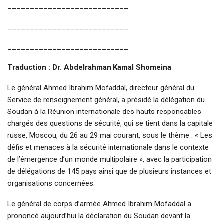
___________________________
___________________________
___________________________
Traduction : Dr. Abdelrahman Kamal Shomeina
Le général Ahmed Ibrahim Mofaddal, directeur général du
Service de renseignement général, a présidé la délégation du
Soudan à la Réunion internationale des hauts responsables
chargés des questions de sécurité, qui se tient dans la capitale
russe, Moscou, du 26 au 29 mai courant, sous le thème : « Les
défis et menaces à la sécurité internationale dans le contexte
de l’émergence d’un monde multipolaire », avec la participation
de délégations de 145 pays ainsi que de plusieurs instances et
organisations concernées.
Le général de corps d’armée Ahmed Ibrahim Mofaddal a
prononcé aujourd’hui la déclaration du Soudan devant la