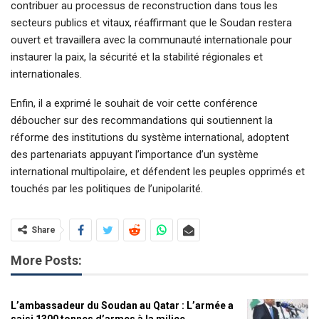
contribuer au processus de reconstruction dans tous les
secteurs publics et vitaux, réaffirmant que le Soudan restera
ouvert et travaillera avec la communauté internationale pour
instaurer la paix, la sécurité et la stabilité régionales et
internationales.
Enfin, il a exprimé le souhait de voir cette conférence
déboucher sur des recommandations qui soutiennent la
réforme des institutions du système international, adoptent
des partenariats appuyant l’importance d’un système
international multipolaire, et défendent les peuples opprimés et
touchés par les politiques de l’unipolarité.
Share
More Posts:
L’ambassadeur du Soudan au Qatar : L’armée a
saisi 1300 tonnes d’armes à la milice