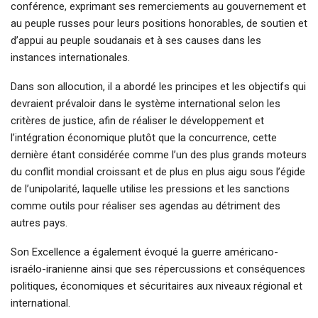
conférence, exprimant ses remerciements au gouvernement et
au peuple russes pour leurs positions honorables, de soutien et
d’appui au peuple soudanais et à ses causes dans les
instances internationales.
Dans son allocution, il a abordé les principes et les objectifs qui
devraient prévaloir dans le système international selon les
critères de justice, afin de réaliser le développement et
l’intégration économique plutôt que la concurrence, cette
dernière étant considérée comme l’un des plus grands moteurs
du conflit mondial croissant et de plus en plus aigu sous l’égide
de l’unipolarité, laquelle utilise les pressions et les sanctions
comme outils pour réaliser ses agendas au détriment des
autres pays.
Son Excellence a également évoqué la guerre américano-
israélo-iranienne ainsi que ses répercussions et conséquences
politiques, économiques et sécuritaires aux niveaux régional et
international.