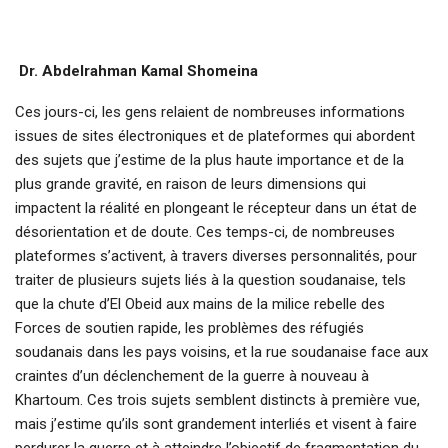
Dr. Abdelrahman Kamal Shomeina
Ces jours-ci, les gens relaient de nombreuses informations
issues de sites électroniques et de plateformes qui abordent
des sujets que j’estime de la plus haute importance et de la
plus grande gravité, en raison de leurs dimensions qui
impactent la réalité en plongeant le récepteur dans un état de
désorientation et de doute. Ces temps-ci, de nombreuses
plateformes s’activent, à travers diverses personnalités, pour
traiter de plusieurs sujets liés à la question soudanaise, tels
que la chute d’El Obeid aux mains de la milice rebelle des
Forces de soutien rapide, les problèmes des réfugiés
soudanais dans les pays voisins, et la rue soudanaise face aux
craintes d’un déclenchement de la guerre à nouveau à
Khartoum. Ces trois sujets semblent distincts à première vue,
mais j’estime qu’ils sont grandement interliés et visent à faire