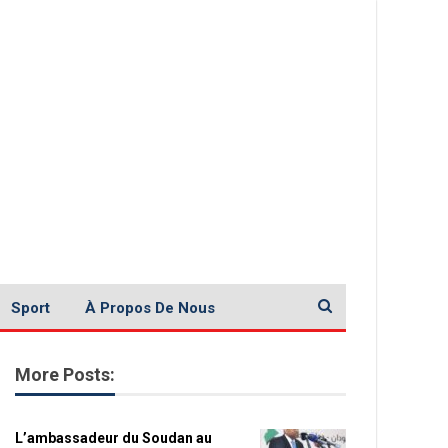
Sport
À Propos De Nous
More Posts:
L’ambassadeur du Soudan au