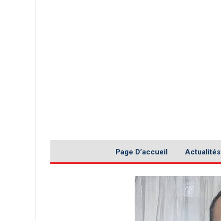
Page D’accueil
Actualités