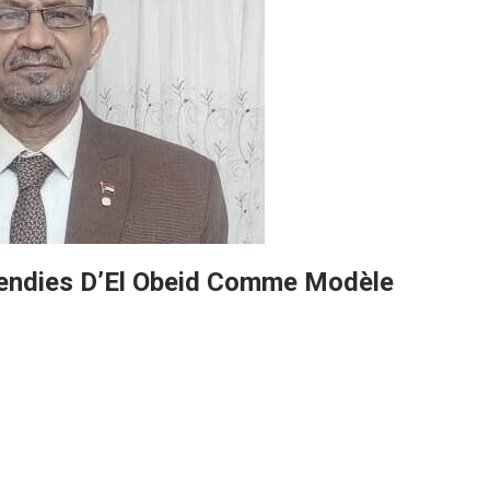
cendies D’El Obeid Comme Modèle