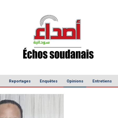
Reportages
Enquêtes
Opinions
Entretiens