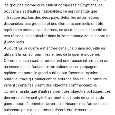
les groupes d’orpailleurs étaient composés d’Égyptiens, de
Soudanais et d’autres nationalités, ce qui constitue une
infraction aux lois des deux pays. Selon les informations
disponibles, des groupes et des éléments criminels ont été
repérés en possession d’armes, ce qui menace la sécurité de
ces régions, en particulier dans la zone connue sous le nom de
(Djebel Iqat).
Aujourd’hui, la guerre est entrée dans une phase nouvelle en
utilisant la rumeur parmi les armes de la guerre moderne.
Comme chacun sait, la rumeur est une fausse information ou
un ensemble de fausses informations qui se propagent
rapidement parmi le grand public pour façonner l’opinion
publique, mais qui manquent de sources fiables. Les rumeurs
varient : certaines visent des objectifs commerciaux ou
lucratifs, tandis que d’autres visent des objectifs politiques, ces
dernières survenant généralement en période de crise et de
guerre pour désorienter l’adversaire. Néanmoins, l’arme la plus
puissante pour tuer la rumeur dans l’œuf demeure la