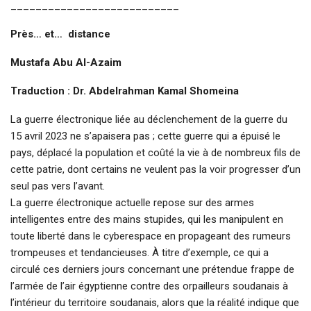
___________________________
Près… et… distance
Mustafa Abu Al-Azaim
Traduction : Dr. Abdelrahman Kamal Shomeina
La guerre électronique liée au déclenchement de la guerre du
15 avril 2023 ne s’apaisera pas ; cette guerre qui a épuisé le
pays, déplacé la population et coûté la vie à de nombreux fils de
cette patrie, dont certains ne veulent pas la voir progresser d’un
seul pas vers l’avant.
La guerre électronique actuelle repose sur des armes
intelligentes entre des mains stupides, qui les manipulent en
toute liberté dans le cyberespace en propageant des rumeurs
trompeuses et tendancieuses. À titre d’exemple, ce qui a
circulé ces derniers jours concernant une prétendue frappe de
l’armée de l’air égyptienne contre des orpailleurs soudanais à
l’intérieur du territoire soudanais, alors que la réalité indique que