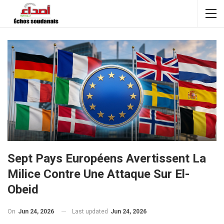
Sept Pays Européens Avertissent La
Milice Contre Une Attaque Sur El-
Obeid
On
Jun 24, 2026
Last updated
Jun 24, 2026