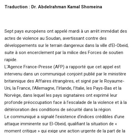
Traduction : Dr. Abdelrahman Kamal Shomeina
Sept pays européens ont appelé mardi à un arrêt immédiat des
actes de violence au Soudan, avertissant contre des
développements sur le terrain dangereux dans la ville d’El-Obeid,
suite à son encerclement par la milice des Forces de soutien
rapide.
L’Agence France-Presse (AFP) a rapporté que cet appel est
intervenu dans un communiqué conjoint publié par le ministère
britannique des Affaires étrangères, et signé par le Royaume-
Uni, la France, l’Allemagne, l’Irlande, l’Italie, les Pays-Bas et la
Norvège, dans lequel les pays signataires ont exprimé leur
profonde préoccupation face à l’escalade de la violence et à la
détérioration des conditions de sécurité dans la région.
Le communiqué a signalé l’existence d’indices crédibles d’une
attaque imminente sur El-Obeid, qualifiant la situation de «
moment critique » qui exige une action urgente de la part de la