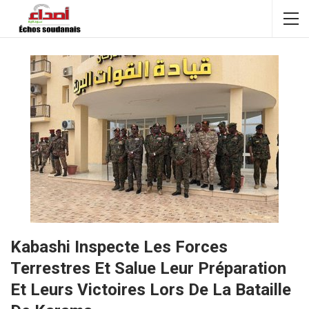
Kabashi Inspecte Les Forces
Terrestres Et Salue Leur Préparation
Et Leurs Victoires Lors De La Bataille