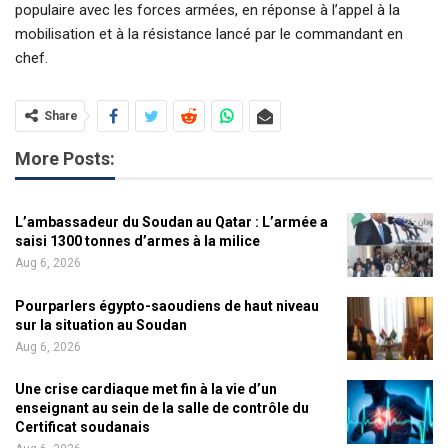
populaire avec les forces armées, en réponse à l’appel à la
mobilisation et à la résistance lancé par le commandant en
chef.
Share
More Posts:
L’ambassadeur du Soudan au Qatar : L’armée a
saisi 1300 tonnes d’armes à la milice
Aug 6, 2026
Pourparlers égypto-saoudiens de haut niveau
sur la situation au Soudan
Aug 6, 2026
Une crise cardiaque met fin à la vie d’un
enseignant au sein de la salle de contrôle du
Certificat soudanais