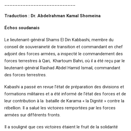
___________________________
Traduction : Dr. Abdelrahman Kamal Shomeina
Échos soudanais
Le lieutenant-général Shams El Din Kabbashi, membre du
conseil de souveraineté de transition et commandant en chef
adjoint des forces armées, a inspecté le commandement des
forces terrestres à Qari, Khartoum Bahri, où il a été reçu par le
lieutenant-général Rashad Abdel Hamid Ismail, commandant
des forces terrestres.
Kabashi a passé en revue l’état de préparation des divisions et
formations militaires et a été informé de l’état des forces et de
leur contribution à la bataille de Karama « la Dignité » contre la
rébellion. Il a salué les victoires remportées par les forces
armées sur différents fronts.
Il a souligné que ces victoires étaient le fruit de la solidarité