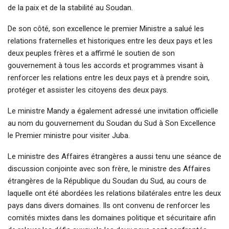
de la paix et de la stabilité au Soudan.
De son côté, son excellence le premier Ministre a salué les
relations fraternelles et historiques entre les deux pays et les
deux peuples frères et a affirmé le soutien de son
gouvernement à tous les accords et programmes visant à
renforcer les relations entre les deux pays et à prendre soin,
protéger et assister les citoyens des deux pays.
Le ministre Mandy a également adressé une invitation officielle
au nom du gouvernement du Soudan du Sud à Son Excellence
le Premier ministre pour visiter Juba.
Le ministre des Affaires étrangères a aussi tenu une séance de
discussion conjointe avec son frère, le ministre des Affaires
étrangères de la République du Soudan du Sud, au cours de
laquelle ont été abordées les relations bilatérales entre les deux
pays dans divers domaines. Ils ont convenu de renforcer les
comités mixtes dans les domaines politique et sécuritaire afin