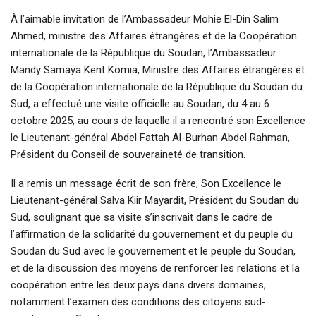
À l’aimable invitation de l’Ambassadeur Mohie El-Din Salim
Ahmed, ministre des Affaires étrangères et de la Coopération
internationale de la République du Soudan, l’Ambassadeur
Mandy Samaya Kent Komia, Ministre des Affaires étrangères et
de la Coopération internationale de la République du Soudan du
Sud, a effectué une visite officielle au Soudan, du 4 au 6
octobre 2025, au cours de laquelle il a rencontré son Excellence
le Lieutenant-général Abdel Fattah Al-Burhan Abdel Rahman,
Président du Conseil de souveraineté de transition.
Il a remis un message écrit de son frère, Son Excellence le
Lieutenant-général Salva Kiir Mayardit, Président du Soudan du
Sud, soulignant que sa visite s’inscrivait dans le cadre de
l’affirmation de la solidarité du gouvernement et du peuple du
Soudan du Sud avec le gouvernement et le peuple du Soudan,
et de la discussion des moyens de renforcer les relations et la
coopération entre les deux pays dans divers domaines,
notamment l’examen des conditions des citoyens sud-