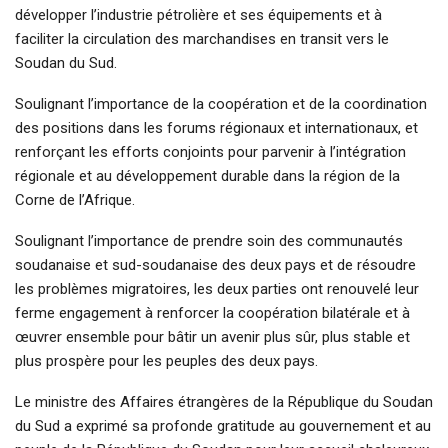
développer l’industrie pétrolière et ses équipements et à
faciliter la circulation des marchandises en transit vers le
Soudan du Sud.
Soulignant l’importance de la coopération et de la coordination
des positions dans les forums régionaux et internationaux, et
renforçant les efforts conjoints pour parvenir à l’intégration
régionale et au développement durable dans la région de la
Corne de l’Afrique.
Soulignant l’importance de prendre soin des communautés
soudanaise et sud-soudanaise des deux pays et de résoudre
les problèmes migratoires, les deux parties ont renouvelé leur
ferme engagement à renforcer la coopération bilatérale et à
œuvrer ensemble pour bâtir un avenir plus sûr, plus stable et
plus prospère pour les peuples des deux pays.
Le ministre des Affaires étrangères de la République du Soudan
du Sud a exprimé sa profonde gratitude au gouvernement et au