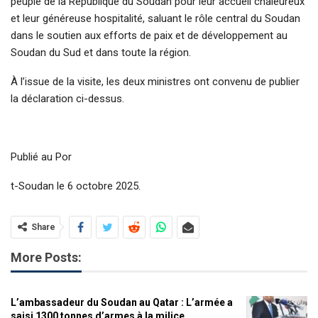
peuple de la République du Soudan pour leur accueil chaleureux
et leur généreuse hospitalité, saluant le rôle central du Soudan
dans le soutien aux efforts de paix et de développement au
Soudan du Sud et dans toute la région.
À l’issue de la visite, les deux ministres ont convenu de publier
la déclaration ci-dessus.
Publié au Por
t-Soudan le 6 octobre 2025.
Share
More Posts:
L’ambassadeur du Soudan au Qatar : L’armée a
saisi 1300 tonnes d’armes à la milice