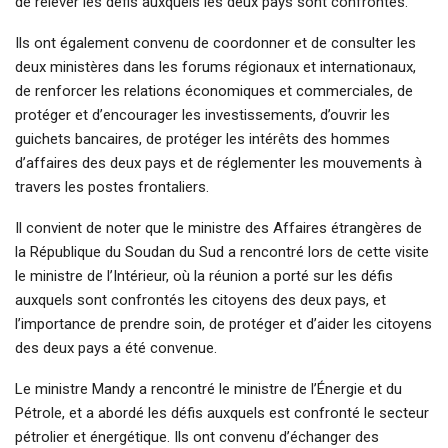
de relever les défis auxquels les deux pays sont confrontés.
Ils ont également convenu de coordonner et de consulter les
deux ministères dans les forums régionaux et internationaux,
de renforcer les relations économiques et commerciales, de
protéger et d’encourager les investissements, d’ouvrir les
guichets bancaires, de protéger les intérêts des hommes
d’affaires des deux pays et de réglementer les mouvements à
travers les postes frontaliers.
Il convient de noter que le ministre des Affaires étrangères de
la République du Soudan du Sud a rencontré lors de cette visite
le ministre de l’Intérieur, où la réunion a porté sur les défis
auxquels sont confrontés les citoyens des deux pays, et
l’importance de prendre soin, de protéger et d’aider les citoyens
des deux pays a été convenue.
Le ministre Mandy a rencontré le ministre de l’Énergie et du
Pétrole, et a abordé les défis auxquels est confronté le secteur
pétrolier et énergétique. Ils ont convenu d’échanger des