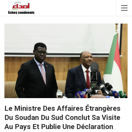
Le Ministre Des Affaires Étrangères
Du Soudan Du Sud Conclut Sa Visite
Au Pays Et Publie Une Déclaration