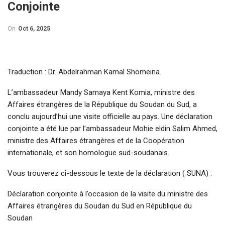
Conjointe
On
Oct 6, 2025
Traduction : Dr. Abdelrahman Kamal Shomeina.
L’ambassadeur Mandy Samaya Kent Komia, ministre des
Affaires étrangères de la République du Soudan du Sud, a
conclu aujourd’hui une visite officielle au pays. Une déclaration
conjointe a été lue par l’ambassadeur Mohie eldin Salim Ahmed,
ministre des Affaires étrangères et de la Coopération
internationale, et son homologue sud-soudanais.
Vous trouverez ci-dessous le texte de la déclaration ( SUNA) :
Déclaration conjointe à l’occasion de la visite du ministre des
Affaires étrangères du Soudan du Sud en République du
Soudan