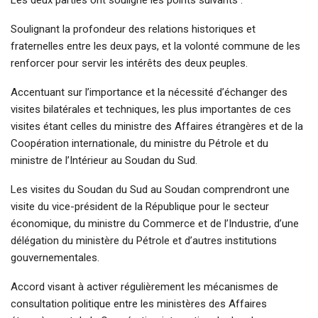
Soulignant la profondeur des relations historiques et
fraternelles entre les deux pays, et la volonté commune de les
renforcer pour servir les intérêts des deux peuples.
Accentuant sur l’importance et la nécessité d’échanger des
visites bilatérales et techniques, les plus importantes de ces
visites étant celles du ministre des Affaires étrangères et de la
Coopération internationale, du ministre du Pétrole et du
ministre de l’Intérieur au Soudan du Sud.
Les visites du Soudan du Sud au Soudan comprendront une
visite du vice-président de la République pour le secteur
économique, du ministre du Commerce et de l’Industrie, d’une
délégation du ministère du Pétrole et d’autres institutions
gouvernementales.
Accord visant à activer régulièrement les mécanismes de
consultation politique entre les ministères des Affaires