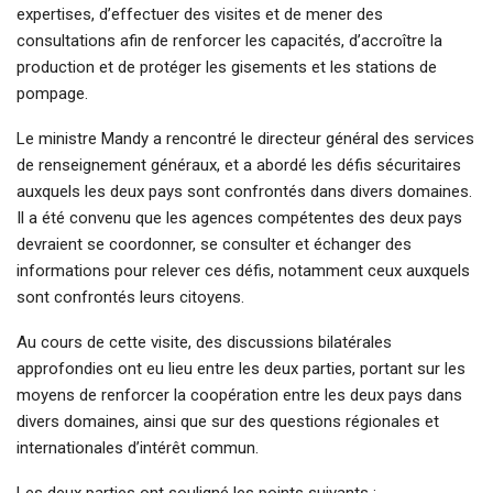
expertises, d’effectuer des visites et de mener des
consultations afin de renforcer les capacités, d’accroître la
production et de protéger les gisements et les stations de
pompage.
Le ministre Mandy a rencontré le directeur général des services
de renseignement généraux, et a abordé les défis sécuritaires
auxquels les deux pays sont confrontés dans divers domaines.
Il a été convenu que les agences compétentes des deux pays
devraient se coordonner, se consulter et échanger des
informations pour relever ces défis, notamment ceux auxquels
sont confrontés leurs citoyens.
Au cours de cette visite, des discussions bilatérales
approfondies ont eu lieu entre les deux parties, portant sur les
moyens de renforcer la coopération entre les deux pays dans
divers domaines, ainsi que sur des questions régionales et
internationales d’intérêt commun.
Les deux parties ont souligné les points suivants :