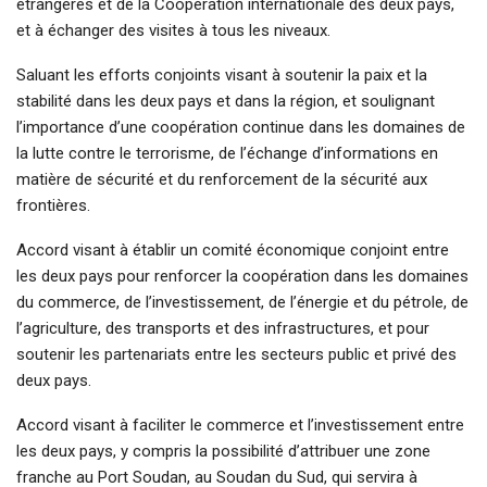
étrangères et de la Coopération internationale des deux pays,
et à échanger des visites à tous les niveaux.
Saluant les efforts conjoints visant à soutenir la paix et la
stabilité dans les deux pays et dans la région, et soulignant
l’importance d’une coopération continue dans les domaines de
la lutte contre le terrorisme, de l’échange d’informations en
matière de sécurité et du renforcement de la sécurité aux
frontières.
Accord visant à établir un comité économique conjoint entre
les deux pays pour renforcer la coopération dans les domaines
du commerce, de l’investissement, de l’énergie et du pétrole, de
l’agriculture, des transports et des infrastructures, et pour
soutenir les partenariats entre les secteurs public et privé des
deux pays.
Accord visant à faciliter le commerce et l’investissement entre
les deux pays, y compris la possibilité d’attribuer une zone
franche au Port Soudan, au Soudan du Sud, qui servira à