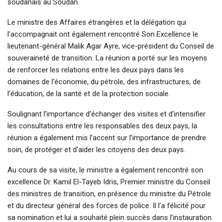
soudanais au Soudan.
Le ministre des Affaires étrangères et la délégation qui
l’accompagnait ont également rencontré Son Excellence le
lieutenant-général Malik Agar Ayre, vice-président du Conseil de
souveraineté de transition. La réunion a porté sur les moyens
de renforcer les relations entre les deux pays dans les
domaines de l’économie, du pétrole, des infrastructures, de
l’éducation, de la santé et de la protection sociale.
Soulignant l’importance d’échanger des visites et d’intensifier
les consultations entre les responsables des deux pays, la
réunion a également mis l’accent sur l’importance de prendre
soin, de protéger et d’aider les citoyens des deux pays.
Au cours de sa visite, le ministre a également rencontré son
excellence Dr. Kamil El-Tayeb Idris, Premier ministre du Conseil
des ministres de transition, en présence du ministre du Pétrole
et du directeur général des forces de police. Il l’a félicité pour
sa nomination et lui a souhaité plein succès dans l’instauration