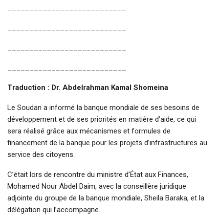
___________________________
___________________________
___________________________
___________________________
Traduction : Dr. Abdelrahman Kamal Shomeina
Le Soudan a informé la banque mondiale de ses besoins de
développement et de ses priorités en matière d’aide, ce qui
sera réalisé grâce aux mécanismes et formules de
financement de la banque pour les projets d’infrastructures au
service des citoyens.
C’était lors de rencontre du ministre d’État aux Finances,
Mohamed Nour Abdel Daim, avec la conseillère juridique
adjointe du groupe de la banque mondiale, Sheila Baraka, et la
délégation qui l’accompagne.