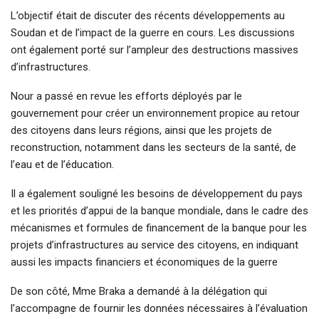
L’objectif était de discuter des récents développements au
Soudan et de l’impact de la guerre en cours. Les discussions
ont également porté sur l’ampleur des destructions massives
d’infrastructures.
Nour a passé en revue les efforts déployés par le
gouvernement pour créer un environnement propice au retour
des citoyens dans leurs régions, ainsi que les projets de
reconstruction, notamment dans les secteurs de la santé, de
l’eau et de l’éducation.
Il a également souligné les besoins de développement du pays
et les priorités d’appui de la banque mondiale, dans le cadre des
mécanismes et formules de financement de la banque pour les
projets d’infrastructures au service des citoyens, en indiquant
aussi les impacts financiers et économiques de la guerre
De son côté, Mme Braka a demandé à la délégation qui
l’accompagne de fournir les données nécessaires à l’évaluation