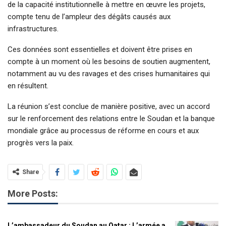
de la capacité institutionnelle à mettre en œuvre les projets,
compte tenu de l’ampleur des dégâts causés aux
infrastructures.
Ces données sont essentielles et doivent être prises en
compte à un moment où les besoins de soutien augmentent,
notamment au vu des ravages et des crises humanitaires qui
en résultent.
La réunion s’est conclue de manière positive, avec un accord
sur le renforcement des relations entre le Soudan et la banque
mondiale grâce au processus de réforme en cours et aux
progrès vers la paix.
Share
More Posts:
L’ambassadeur du Soudan au Qatar : L’armée a