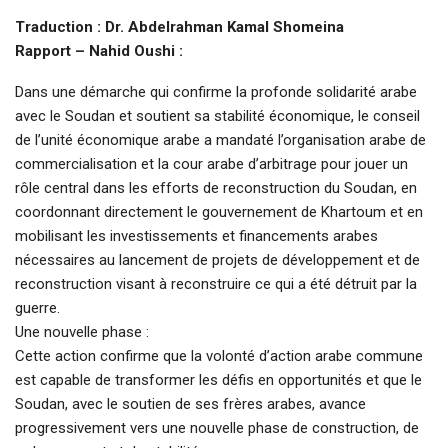
Traduction : Dr. Abdelrahman Kamal Shomeina
Rapport – Nahid Oushi :
Dans une démarche qui confirme la profonde solidarité arabe
avec le Soudan et soutient sa stabilité économique, le conseil
de l’unité économique arabe a mandaté l’organisation arabe de
commercialisation et la cour arabe d’arbitrage pour jouer un
rôle central dans les efforts de reconstruction du Soudan, en
coordonnant directement le gouvernement de Khartoum et en
mobilisant les investissements et financements arabes
nécessaires au lancement de projets de développement et de
reconstruction visant à reconstruire ce qui a été détruit par la
guerre.
Une nouvelle phase :
Cette action confirme que la volonté d’action arabe commune
est capable de transformer les défis en opportunités et que le
Soudan, avec le soutien de ses frères arabes, avance
progressivement vers une nouvelle phase de construction, de