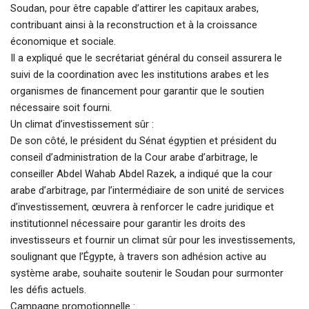
Soudan, pour être capable d’attirer les capitaux arabes,
contribuant ainsi à la reconstruction et à la croissance
économique et sociale.
Il a expliqué que le secrétariat général du conseil assurera le
suivi de la coordination avec les institutions arabes et les
organismes de financement pour garantir que le soutien
nécessaire soit fourni.
Un climat d’investissement sûr :
De son côté, le président du Sénat égyptien et président du
conseil d’administration de la Cour arabe d’arbitrage, le
conseiller Abdel Wahab Abdel Razek, a indiqué que la cour
arabe d’arbitrage, par l’intermédiaire de son unité de services
d’investissement, œuvrera à renforcer le cadre juridique et
institutionnel nécessaire pour garantir les droits des
investisseurs et fournir un climat sûr pour les investissements,
soulignant que l’Égypte, à travers son adhésion active au
système arabe, souhaite soutenir le Soudan pour surmonter
les défis actuels.
Campagne promotionnelle :