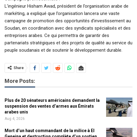
L’ingénieur Hisham Awad, président de l’organisation arabe de
markéting, a expliqué que l’organisation lancera une vaste
campagne de promotion des opportunités d’investissement au
Soudan, en coordination avec des syndicats spécialisés et des
entreprises arabes. Ce qui permettra de garantir des
partenariats stratégiques et des projets de qualité au service du
peuple soudanais et de soutenir le développement durable.
Share
More Posts:
Plus de 20 sénateurs américains demandent la
suspension des ventes d’armes aux Émirats
arabes unis
Aug 4, 2026
Mort d’un haut commandant de la milice à El
Geneina et destruction complète d’un soutien