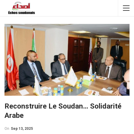
Reconstruire Le Soudan… Solidarité
Arabe
On
Sep 13, 2025