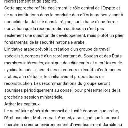
redressement et de stabilité.
Cette approche reflète également le rôle central de l’Égypte et
de ses institutions dans la conduite des efforts arabes visant à
consolider la stabilité dans la région, sur la base d’une ferme
conviction que la reconstruction du Soudan n’est pas
seulement une question de développement, mais plutôt un pilier
fondamental de la sécurité nationale arabe.
L’initiative arabe prévoit la création d’un groupe de travail
spécialisé, composé d’un représentant du Soudan et des États
membres intéressés, ainsi que des dirigeants et secrétaires de
syndicats spécialisés et des directeurs exécutifs d’entreprises
arabes, afin d’étudier les initiatives et propositions de
reconstruction. Les recommandations du groupe seront
soumises périodiquement au conseil pour présenter lors de la
prochaine session ministérielle.
Attirer les capitaux :
Le secrétaire général du conseil de l’unité économique arabe,
l’Ambassadeur Mohammadi Ahmed, a souligné que le conseil
cherche à créer un environnement d’investissement durable au