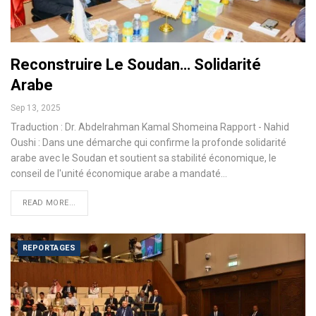
Reconstruire Le Soudan… Solidarité
Arabe
Sep 13, 2025
Traduction : Dr. Abdelrahman Kamal Shomeina Rapport - Nahid
Oushi : Dans une démarche qui confirme la profonde solidarité
arabe avec le Soudan et soutient sa stabilité économique, le
conseil de l'unité économique arabe a mandaté…
READ MORE...
REPORTAGES