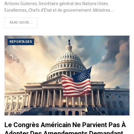
Antonio Guterres, Secrétaire général des Nations Unies.
Excellences, Chefs d'État et de gouvernement. Ministres.…
READ MORE...
REPORTAGES
Le Congrès Américain Ne Parvient Pas À
Adopter Des Amendements Demandant