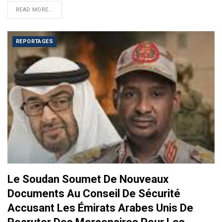
READ MORE...
REPORTAGES
Le Soudan Soumet De Nouveaux
Documents Au Conseil De Sécurité
Accusant Les Émirats Arabes Unis De