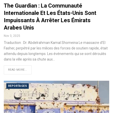
The Guardian : La Communauté
Internationale Et Les États-Unis Sont
Impuissants À Arrêter Les Émirats
Arabes Unis
Nov 3, 2025
Traduction : Dr. Abdelrahman Kamal Shomeina Le massacre d'El
Fasher, perpétré par les milices des forces de soutien rapide, était
attendu depuis longtemps. Les événements qui se sont déroulés
dans la ville après sa chute aux…
READ MORE...
REPORTAGES