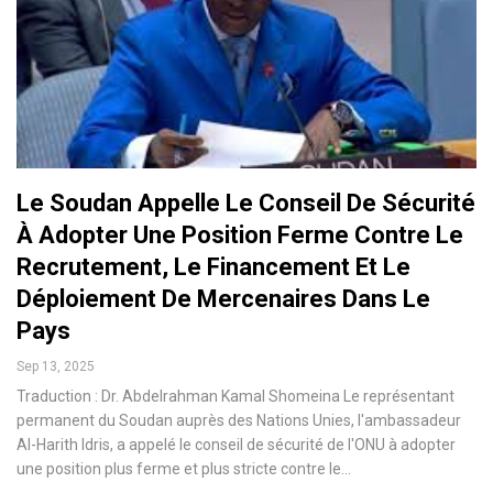
Le Soudan Appelle Le Conseil De Sécurité
À Adopter Une Position Ferme Contre Le
Recrutement, Le Financement Et Le
Déploiement De Mercenaires Dans Le
Pays
Sep 13, 2025
Traduction : Dr. Abdelrahman Kamal Shomeina Le représentant
permanent du Soudan auprès des Nations Unies, l'ambassadeur
Al-Harith Idris, a appelé le conseil de sécurité de l'ONU à adopter
une position plus ferme et plus stricte contre le…