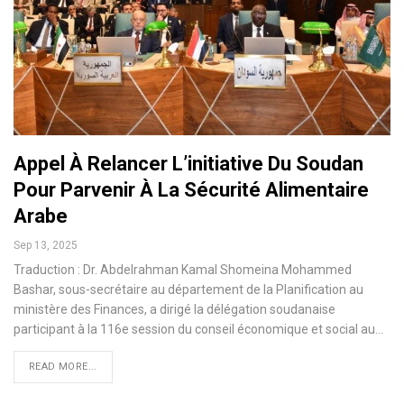
Appel À Relancer L’initiative Du Soudan
Pour Parvenir À La Sécurité Alimentaire
Arabe
Sep 13, 2025
Traduction : Dr. Abdelrahman Kamal Shomeina Mohammed
Bashar, sous-secrétaire au département de la Planification au
ministère des Finances, a dirigé la délégation soudanaise
participant à la 116e session du conseil économique et social au…
READ MORE...