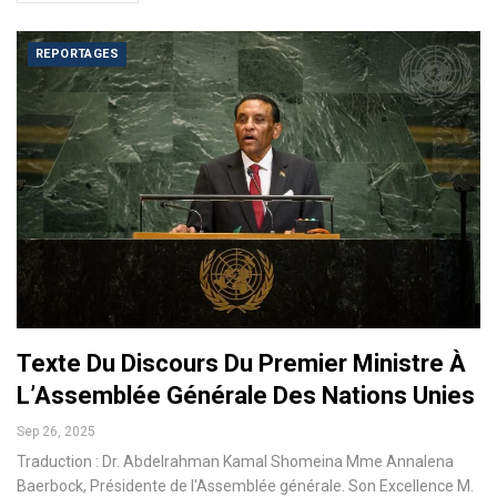
REPORTAGES
Texte Du Discours Du Premier Ministre À
L’Assemblée Générale Des Nations Unies
Sep 26, 2025
Traduction : Dr. Abdelrahman Kamal Shomeina Mme Annalena
Baerbock, Présidente de l'Assemblée générale. Son Excellence M.